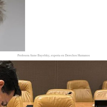
Profesora Anne Bayefsky, experta en Derechos Humanos