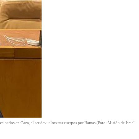
sesinados en Gaza, al ser devueltos sus cuerpos por Hamas (Foto: Misión de Israel