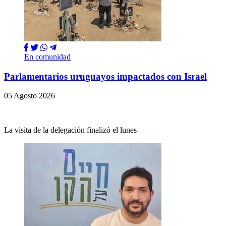
En comunidad
Parlamentarios uruguayos impactados con Israel
05 Agosto 2026
La visita de la delegación finalizó el lunes