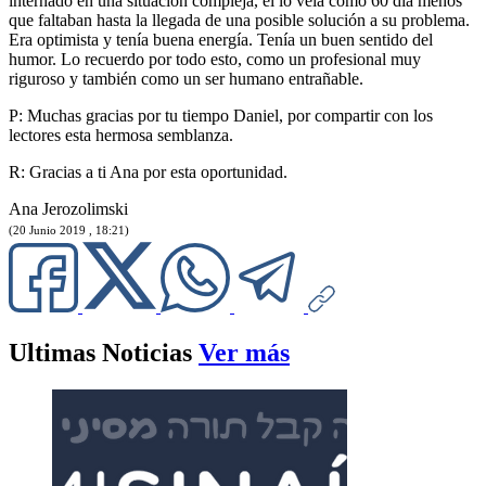
internado en una situación compleja, él lo veía como 60 día menos
que faltaban hasta la llegada de una posible solución a su problema.
Era optimista y tenía buena energía. Tenía un buen sentido del
humor. Lo recuerdo por todo esto, como un profesional muy
riguroso y también como un ser humano entrañable.
P: Muchas gracias por tu tiempo Daniel, por compartir con los
lectores esta hermosa semblanza.
R: Gracias a ti Ana por esta oportunidad.
Ana Jerozolimski
(20 Junio 2019 , 18:21)
Ultimas Noticias
Ver más