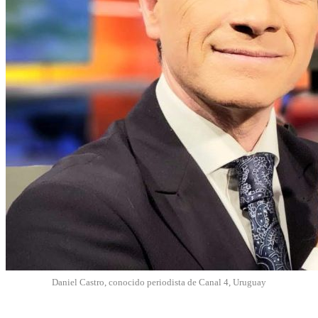
Daniel Castro, conocido periodista de Canal 4, Uruguay