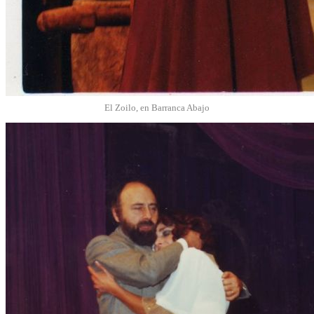
El Zoilo, en Barranca Abajo