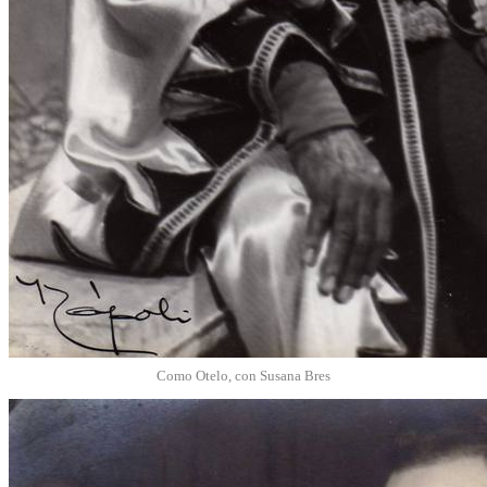
Como Otelo, con Susana Bres