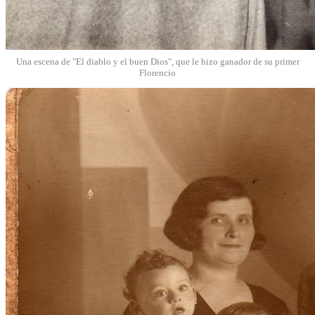
Una escena de "El diablo y el buen Dios", que le hizo ganador de su primer
Florencio