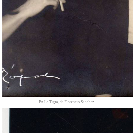
En La Tigra, de Florencio Sánchez