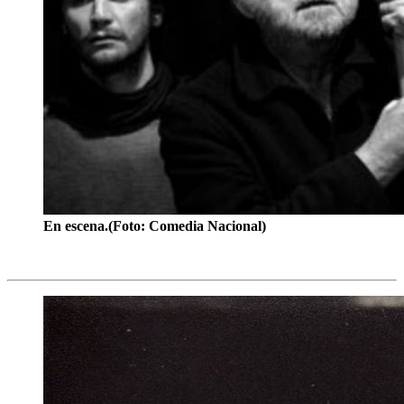
En escena.(Foto: Comedia Nacional)