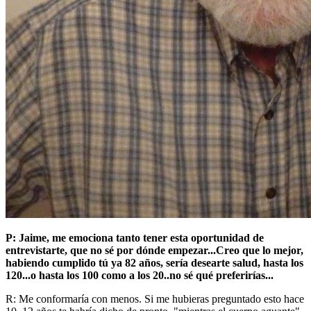
P: Jaime, me emociona tanto tener esta oportunidad de
entrevistarte, que no sé por dónde empezar...Creo que lo mejor,
habiendo cumplido tú ya 82 años, sería desearte salud, hasta los
120...o hasta los 100 como a los 20..no sé qué preferirías...
R: Me conformaría con menos. Si me hubieras preguntado esto hace