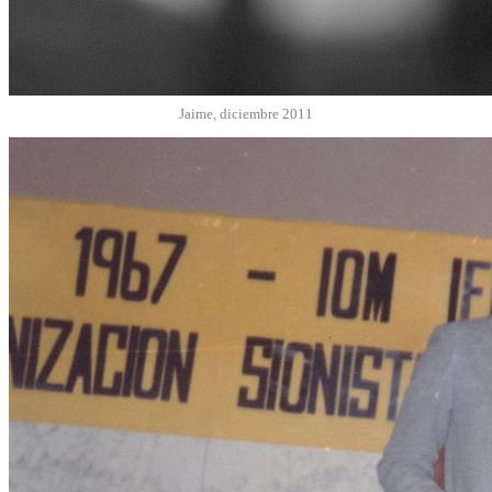
Jaime, diciembre 2011