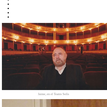
Jaime, en el Teatro Solís