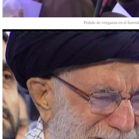
Pedido de venganza en el funeral 