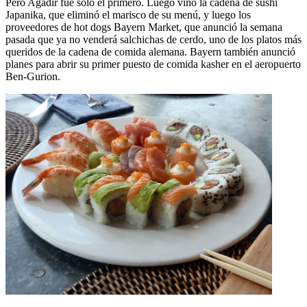
Pero Agadir fue sólo el primero. Luego vino la cadena de sushi
Japanika, que eliminó el marisco de su menú, y luego los
proveedores de hot dogs Bayern Market, que anunció la semana
pasada que ya no venderá salchichas de cerdo, uno de los platos más
queridos de la cadena de comida alemana. Bayern también anunció
planes para abrir su primer puesto de comida kasher en el aeropuerto
Ben-Gurion.