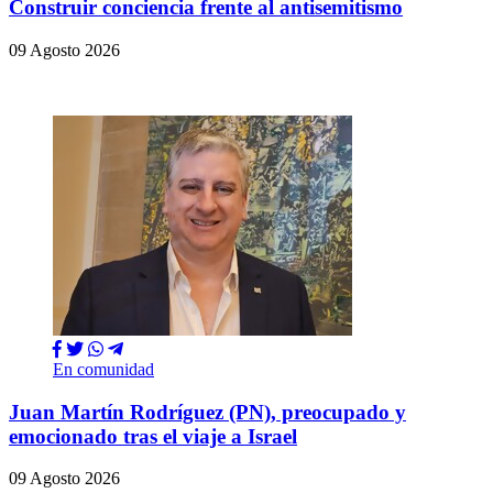
Construir conciencia frente al antisemitismo
09 Agosto 2026
En comunidad
Juan Martín Rodríguez (PN), preocupado y
emocionado tras el viaje a Israel
09 Agosto 2026