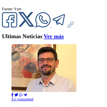
Fuente: Ynet
Ultimas Noticias
Ver más
En comunidad