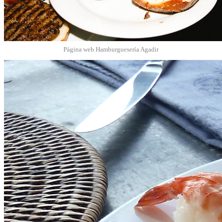
Página web Hamburguesería Agadir