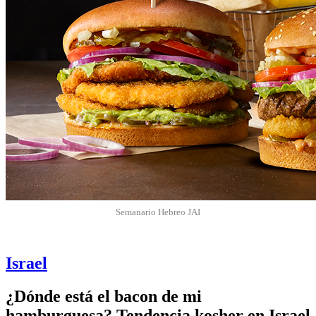
Semanario Hebreo JAI
Israel
¿Dónde está el bacon de mi
hamburguesa? Tendencia kosher en Israel