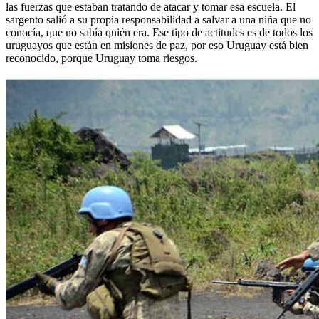
las fuerzas que estaban tratando de atacar y tomar esa escuela. El
sargento salió a su propia responsabilidad a salvar a una niña que no
conocía, que no sabía quién era. Ese tipo de actitudes es de todos los
uruguayos que están en misiones de paz, por eso Uruguay está bien
reconocido, porque Uruguay toma riesgos.