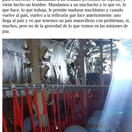
viene hecho un hombre. Mandamos a un muchacho y lo que ve, lo
que hace, lo que trabaja, le permite madurar muchísimo y cuando
vuelve al país, vuelvo a la reflexión que hice anteriormente: uno
llega al país y ve que tenemos un país maravilloso con problemas, sí,
muchos, pero no de la gravedad de lo que vemos en las misiones de
paz.