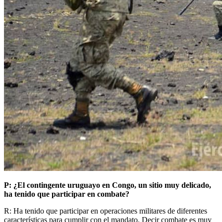
P: ¿El contingente uruguayo en Congo, un sitio muy delicado,
ha tenido que participar en combate?
R: Ha tenido que participar en operaciones militares de diferentes
características para cumplir con el mandato. Decir combate es muy