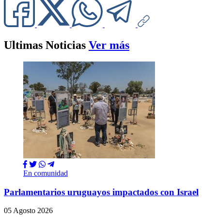
Ultimas Noticias
Ver más
En comunidad
Parlamentarios uruguayos impactados con Israel
05 Agosto 2026