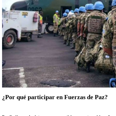
¿Por qué participar en Fuerzas de Paz?