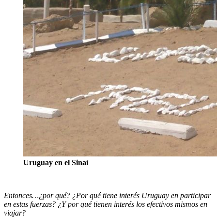
Uruguay en el Sinaí
Entonces…¿por qué? ¿Por qué tiene interés Uruguay en participar
en estas fuerzas? ¿Y por qué tienen interés los efectivos mismos en
viajar?