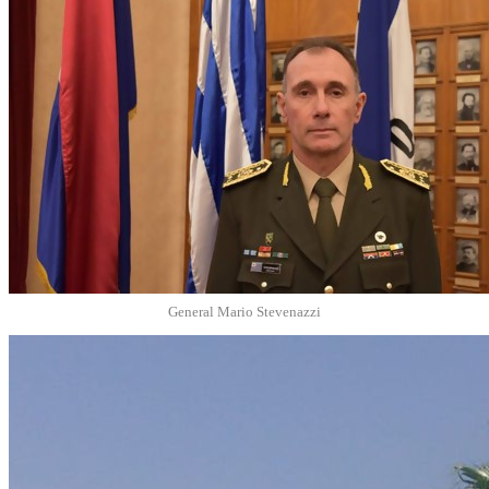
General Mario Stevenazzi