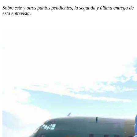
Sobre este y otros puntos pendientes, la segunda y última entrega de
esta entrevista.