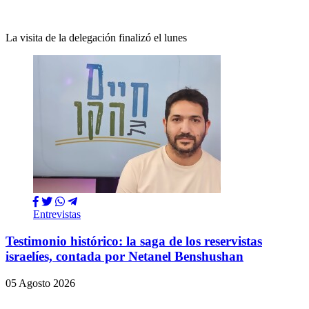
La visita de la delegación finalizó el lunes
Entrevistas
Testimonio histórico: la saga de los reservistas
israelíes, contada por Netanel Benshushan
05 Agosto 2026