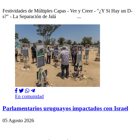
Festividades de Múltiples Capas - Ver y Creer - "¿Y Si Hay un D-
s?" - La Separación de Jalá ...
En comunidad
Parlamentarios uruguayos impactados con Israel
05 Agosto 2026