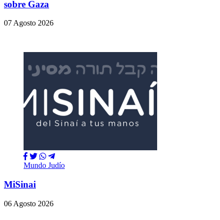
sobre Gaza
07 Agosto 2026
Mundo Judío
MiSinai
06 Agosto 2026