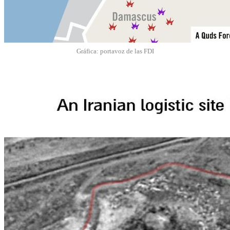
Gráfica: portavoz de las FDI