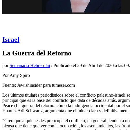
Israel
La Guerra del Retorno
por
Semanario Hebreo Jai
/ Publicado el
29 de Abril de 2020 a las 09
Por Amy Spiro
Fuente: Jewishinsider para tumeser.com
Los últimos titulares periodísticos sobre el conflicto palestino-israel
principal que es la base del conflicto que data de décadas atrás, ar
Peace (La guerra del retorno: cómo la indulgencia occidental por el su
Haaretz Adi Schwartz, argumenta que eliminar clara y definitivamente 
“Creo que a quienes les preocupa el conflicto, en general tienden a no
piensa que tiene que ver con la ocupación, los asentamientos, las fron