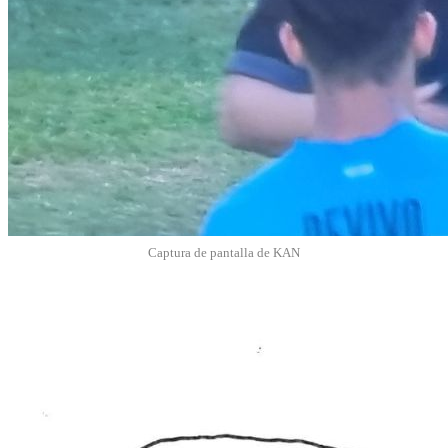
Captura de pantalla de KAN