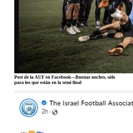
Post de la AUF en Facebook---Buenas noches, sólo
para los que están en la semi final