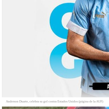
Anderson Duarte, celebra su gol contra Estados Unidos (página de la AUF)