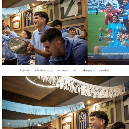
Las dos Celestes (explicación y crédito, abajo, en la nota)