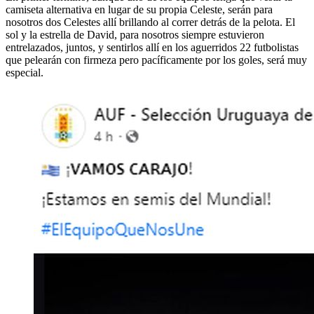
camiseta alternativa en lugar de su propia Celeste, serán para
nosotros dos Celestes allí brillando al correr detrás de la pelota. El
sol y la estrella de David, para nosotros siempre estuvieron
entrelazados, juntos, y sentirlos allí en los aguerridos 22 futbolistas
que pelearán con firmeza pero pacíficamente por los goles, será muy
especial.