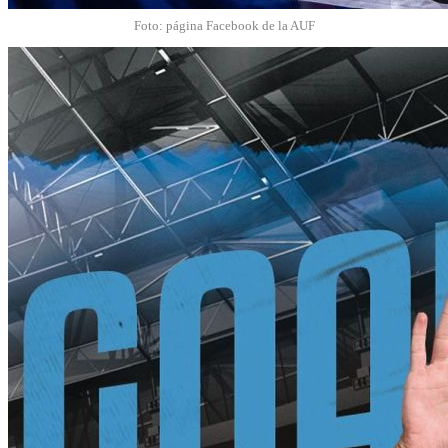
Foto: página Facebook de la AUF