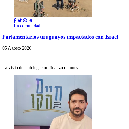
En comunidad
Parlamentarios uruguayos impactados con Israel
05 Agosto 2026
La visita de la delegación finalizó el lunes