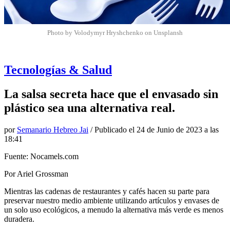
Photo by Volodymyr Hryshchenko on Unsplansh
Tecnologías & Salud
La salsa secreta hace que el envasado sin
plástico sea una alternativa real.
por
Semanario Hebreo Jai
/ Publicado el
24 de Junio de 2023 a las
18:41
Fuente: Nocamels.com
Por Ariel Grossman
Mientras las cadenas de restaurantes y cafés hacen su parte para
preservar nuestro medio ambiente utilizando artículos y envases de
un solo uso ecológicos, a menudo la alternativa más verde es menos
duradera.