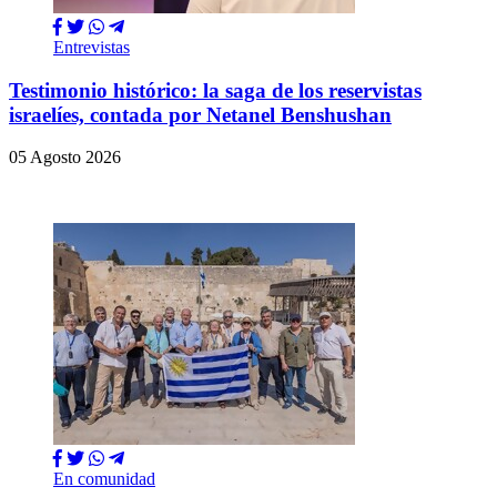
Entrevistas
Testimonio histórico: la saga de los reservistas
israelíes, contada por Netanel Benshushan
05 Agosto 2026
En comunidad