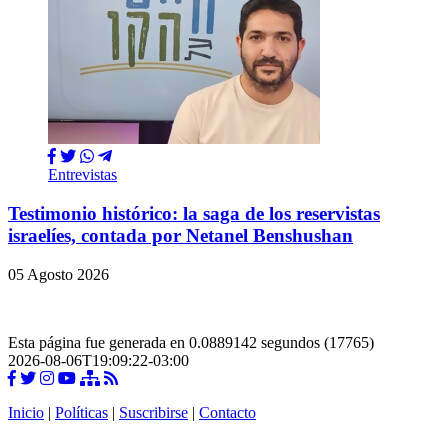
Entrevistas
Testimonio histórico: la saga de los reservistas
israelíes, contada por Netanel Benshushan
05 Agosto 2026
Esta página fue generada en 0.0889142 segundos (17765)
2026-08-06T19:09:22-03:00
Inicio
|
Políticas
|
Suscribirse
|
Contacto