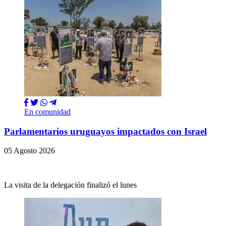
En comunidad
Parlamentarios uruguayos impactados con Israel
05 Agosto 2026
La visita de la delegación finalizó el lunes