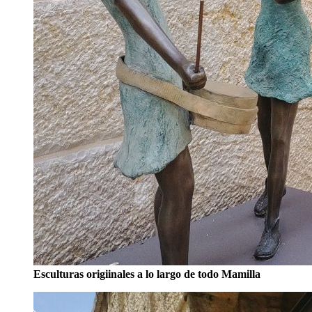
Esculturas origiinales a lo largo de todo Mamilla