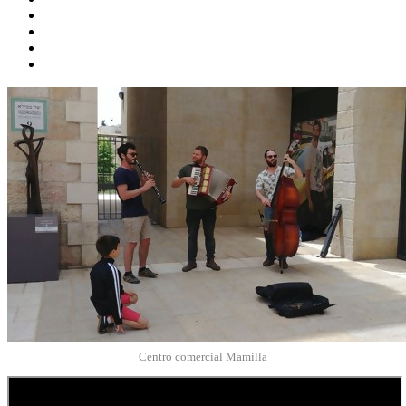
Centro comercial Mamilla