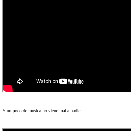
Y un poco de música no viene mal a nadie