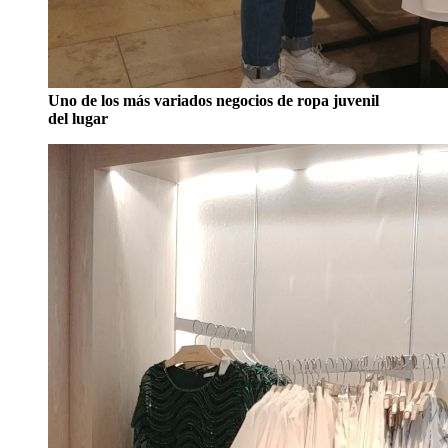
Uno de los más variados negocios de ropa juvenil
del lugar