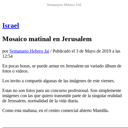
Semanario Hebreo JAI
Israel
Mosaico matinal en Jerusalem
por
Semanario Hebreo Jai
/ Publicado el
3 de Mayo de 2019 a las
12:54
En pocas horas, se puede armar en Jerusalem un variado álbum de
fotos o videos.
Los invito a compartir algunas de las imágenes de este viernes.
Estas no son fotos para un concurso profesional. Son simplemente
imágenes con las que quiero transmitir parte de la singular realidad
de Jerusalem, normalidad de la vida diaria.
Como esta mañana, en el centro comercial abierto Mamilla.