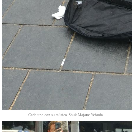
Cada uno con su música. Shuk Majane Yehuda.