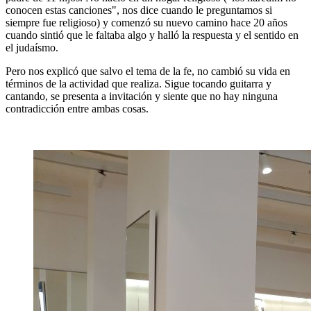
conocen estas canciones", nos dice cuando le preguntamos si
siempre fue religioso) y comenzó su nuevo camino hace 20 años
cuando sintió que le faltaba algo y halló la respuesta y el sentido en
el judaísmo.
Pero nos explicó que salvo el tema de la fe, no cambió su vida en
términos de la actividad que realiza. Sigue tocando guitarra y
cantando, se presenta a invitación y siente que no hay ninguna
contradicción entre ambas cosas.