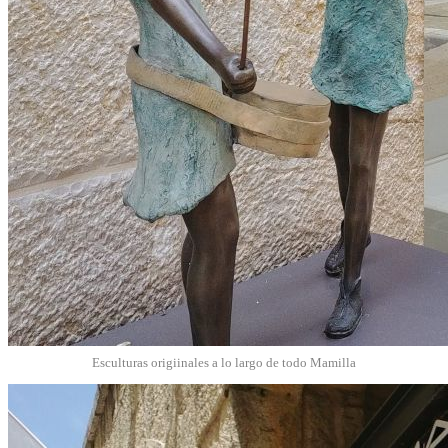
Esculturas origiinales a lo largo de todo Mamilla