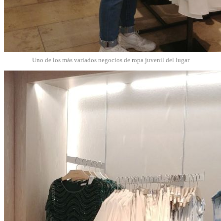
Uno de los más variados negocios de ropa juvenil del lugar