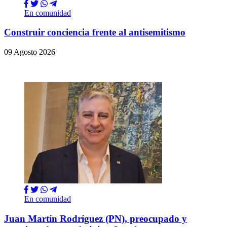
En comunidad
Construir conciencia frente al antisemitismo
09 Agosto 2026
En comunidad
Juan Martín Rodríguez (PN), preocupado y