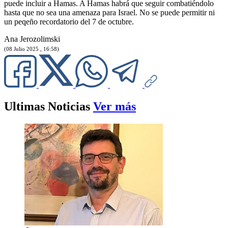
puede incluir a Hamas. A Hamas habrá que seguir combatiéndolo
hasta que no sea una amenaza para Israel. No se puede permitir ni
un peqeño recordatorio del 7 de octubre.
Ana Jerozolimski
(08 Julio 2025 , 16:58)
Ultimas Noticias
Ver más