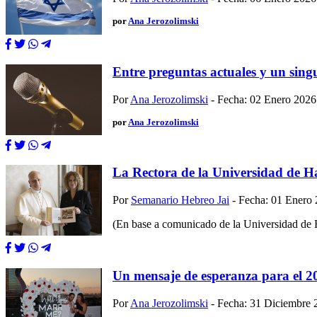
por
Ana Jerozolimski
Entre preguntas actuales y un sing
Por
Ana Jerozolimski
- Fecha: 02 Enero 2026
por
Ana Jerozolimski
La Rectora de la Universidad de Hai
Por
Semanario Hebreo Jai
- Fecha: 01 Enero
(En base a comunicado de la Universidad de 
Un mensaje de esperanza para el 2
Por
Ana Jerozolimski
- Fecha: 31 Diciembre 