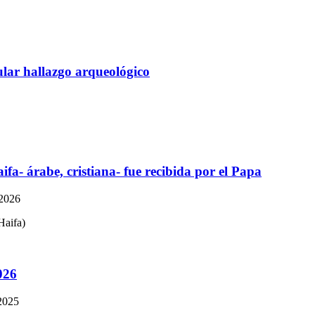
ular hallazgo arqueológico
fa- árabe, cristiana- fue recibida por el Papa
 2026
Haifa)
026
2025