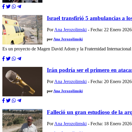
Israel transfirió 5 ambulancias a los
Por
Ana Jerozolimski
- Fecha: 22 Enero 2026
por
Ana Jerozolimski
Es un proyecto de Magen David Adom y la Fraternidad Internacional 
Irán podría ser el primero en ataca
Por
Ana Jerozolimski
- Fecha: 20 Enero 2026
por
Ana Jerozolimski
Falleció un gran estudioso de la ar
Por
Ana Jerozolimski
- Fecha: 18 Enero 2026