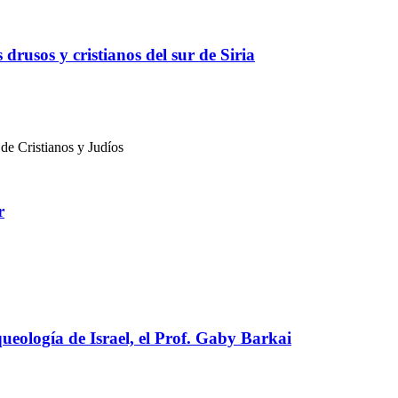
 drusos y cristianos del sur de Siria
de Cristianos y Judíos
r
queología de Israel, el Prof. Gaby Barkai