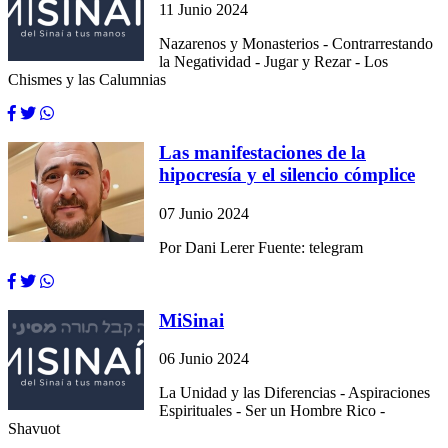
11 Junio 2024
Nazarenos y Monasterios - Contrarrestando
la Negatividad - Jugar y Rezar - Los
Chismes y las Calumnias
Las manifestaciones de la
hipocresía y el silencio cómplice
07 Junio 2024
Por Dani Lerer Fuente: telegram
MiSinai
06 Junio 2024
La Unidad y las Diferencias - Aspiraciones
Espirituales - Ser un Hombre Rico -
Shavuot