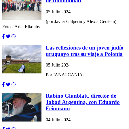
de continuidad
05 Julio 2024
(por Javier Galperin y Alexia Gerstein)-
Fotos: Ariel Elkouby
Las reflexiones de un joven judío
uruguayo tras su viaje a Polonia
05 Julio 2024
Por IANAI CANIAs
Rabino Glunblatt, director de
Jabad Argentina, con Eduardo
Feinmann
04 Julio 2024