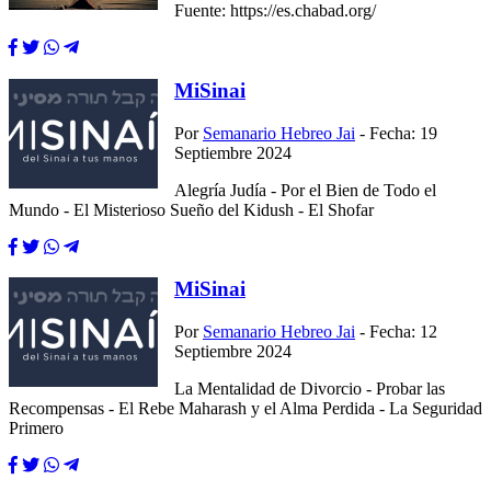
Fuente: https://es.chabad.org/
MiSinai
Por
Semanario Hebreo Jai
- Fecha: 19
Septiembre 2024
Alegría Judía - Por el Bien de Todo el
Mundo - El Misterioso Sueño del Kidush - El Shofar
MiSinai
Por
Semanario Hebreo Jai
- Fecha: 12
Septiembre 2024
La Mentalidad de Divorcio - Probar las
Recompensas - El Rebe Maharash y el Alma Perdida - La Seguridad
Primero