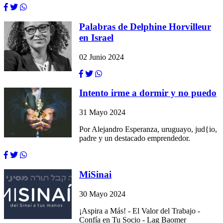
Palabras de Delphine Horvilleur
en Israel
02 Junio 2024
Intento irme a dormir y no puedo
31 Mayo 2024
Por Alejandro Esperanza, uruguayo, jud{io,
padre y un destacado emprendedor.
MiSinai
30 Mayo 2024
¡Aspira a Más! - El Valor del Trabajo -
Confía en Tu Socio - Lag Baomer