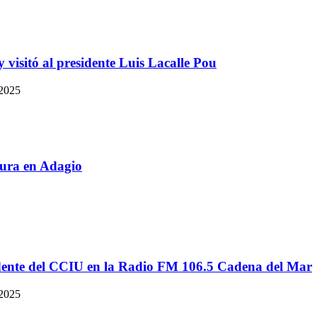
 visitó al presidente Luis Lacalle Pou
 2025
ctura en Adagio
idente del CCIU en la Radio FM 106.5 Cadena del Mar
 2025