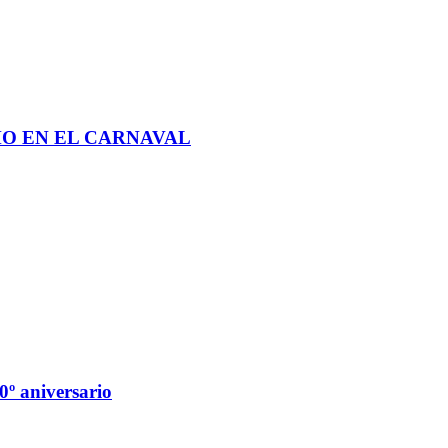
MO EN EL CARNAVAL
0º aniversario