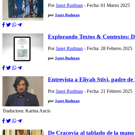
Por
Janet Rudman
- Fecha: 01 Marzo 2025
por
Janet Rudman
Explorando Textos & Contextos: Di
Por
Janet Rudman
- Fecha: 28 Febrero 2025
por
Janet Rudman
Entrevista a Eliyah Stivi, padre de
Por
Janet Rudman
- Fecha: 21 Febrero 2025
por
Janet Rudman
Traductora: Karina Ancis
De Cracovia al tablado de la mano