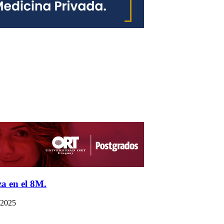
a en el 8M.
 2025