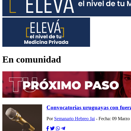
En comunidad
Convocatorias uruguayas con fuerz
Por
Semanario Hebreo Jai
- Fecha: 09 Marzo